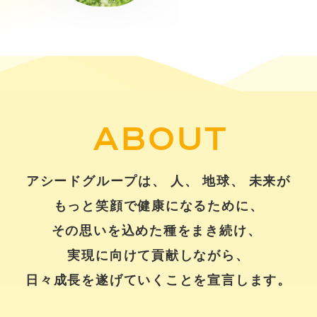
ABOUT
アシードグループは、
人、
地球、
未来が
もっと笑顔で健康になるために、
その思いを込めた種をまき続け、
実現に向けて貢献しながら、
日々成長を遂げていくことを宣言します。