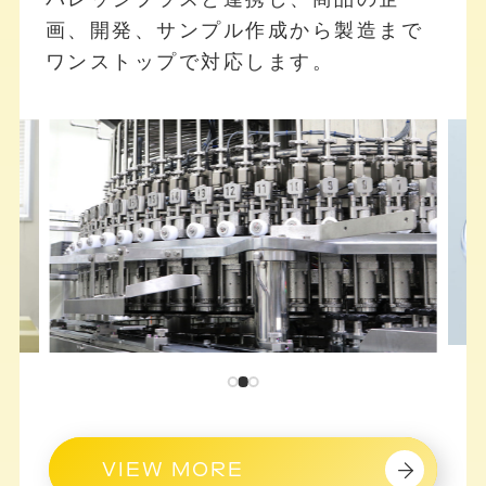
画、開発、サンプル作成から製造まで
ワンストップで対応します。
VIEW MORE