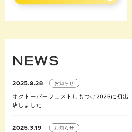
NEWS
2025.9.28
お知らせ
オクトーバーフェストしもつけ2025に初出
店しました
2025.3.19
お知らせ