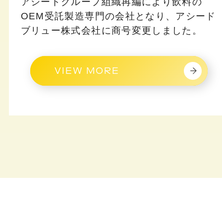
アシードグループ組織再編により飲料の
OEM受託製造専門の会社となり、アシード
ブリュー株式会社に商号変更しました。
VIEW MORE