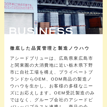
BUSINESS
徹底した品質管理と製造ノウハウ
アシードブリューは、広島県東広島市
と関東圏の大消費地に近い栃木県下野
市に自社工場を構え、プライベートブ
ランドからOEM、ODM商品の製造ノ
ウハウを生かし、お客様の多様なニー
ズにお応えします。OEM受託製造のみ
ではなく、グループ会社のアシードビ
バレッジプラスと連携し、商品の企