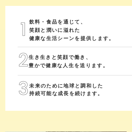
飲料・食品を通じて、
1
笑顔と潤いに溢れた
健康な生活シーンを提供します。
2
生き生きと笑顔で働き、
豊かで健康な人生を送ります。
3
未来のために地球と調和した
持続可能な成長を続けます。