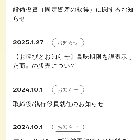
設備投資（固定資産の取得）に関するお知
らせ
2025.1.27
お知らせ
【お詫びとお知らせ】賞味期限を誤表示し
た商品の販売について
2024.10.1
お知らせ
取締役/執行役員就任のお知らせ
2024.10.1
お知らせ