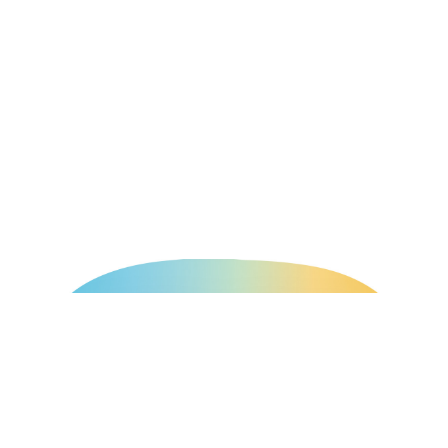
ASEED GROUP
自動販売機の運営管理、飲料や茶葉等の製造販売、
物流アウトソーシング事業などを展開しています。